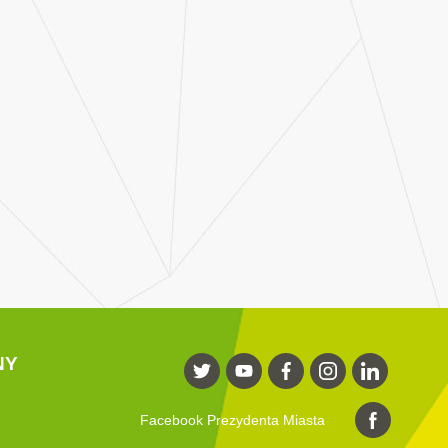
NY
Facebook Prezydenta Miasta