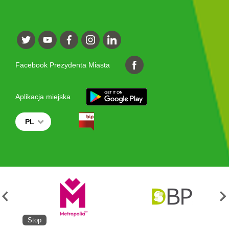
Facebook Prezydenta Miasta
Aplikacja miejska
PL
Stop