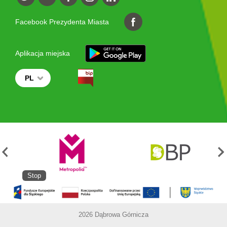
Facebook Prezydenta Miasta
Aplikacja miejska
PL
Stop
2026 Dąbrowa Górnicza