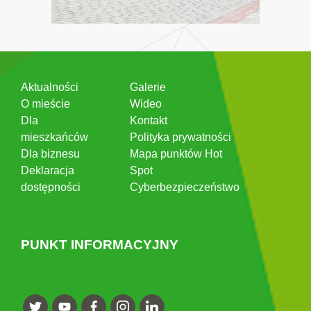
Aktualności
Galerie
O mieście
Wideo
Dla
Kontakt
mieszkańców
Polityka prywatności
Dla biznesu
Mapa punktów Hot
Deklaracja
Spot
dostępności
Cyberbezpieczeństwo
PUNKT INFORMACYJNY