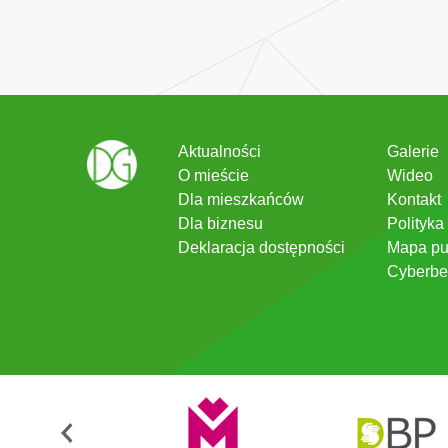
Aktualności
Galerie
O mieście
Wideo
Dla mieszkańców
Kontakt
Dla biznesu
Polityka
Deklaracja dostępności
Mapa pu
Cyberbe