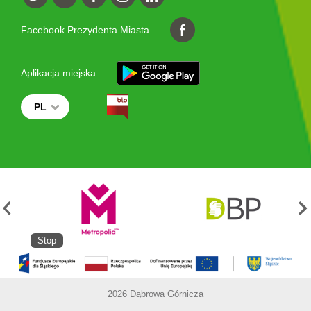
Facebook Prezydenta Miasta
Aplikacja miejska
PL
Stop
2026 Dąbrowa Górnicza