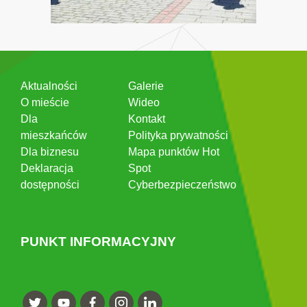
Aktualności
Galerie
O mieście
Wideo
Dla
Kontakt
mieszkańców
Polityka prywatności
Dla biznesu
Mapa punktów Hot
Deklaracja
Spot
dostępności
Cyberbezpieczeństwo
PUNKT INFORMACYJNY