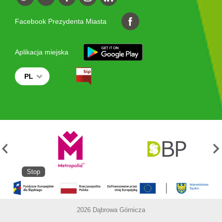
Facebook Prezydenta Miasta
Aplikacja miejska
PL
Stop
2026 Dąbrowa Górnicza