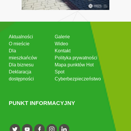
Aktualności
Galerie
O mieście
Wideo
Dla
Kontakt
mieszkańców
Polityka prywatności
Dla biznesu
Mapa punktów Hot
Deklaracja
Spot
dostępności
Cyberbezpieczeństwo
PUNKT INFORMACYJNY