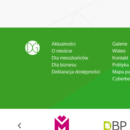
Aktualności
Galerie
O mieście
Wideo
Dla mieszkańców
Kontakt
Dla biznesu
Polityka
Deklaracja dostępności
Mapa pu
Cyberbe