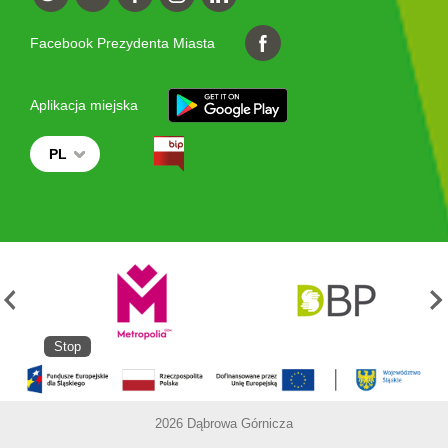
Facebook Prezydenta Miasta
Aplikacja miejska
PL
Stop
2026 Dąbrowa Górnicza