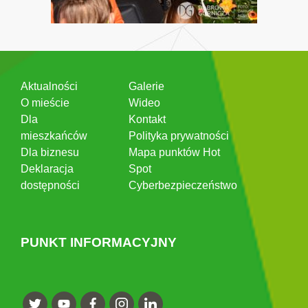
Aktualności
Galerie
O mieście
Wideo
Dla
Kontakt
mieszkańców
Polityka prywatności
Dla biznesu
Mapa punktów Hot
Deklaracja
Spot
dostępności
Cyberbezpieczeństwo
PUNKT INFORMACYJNY