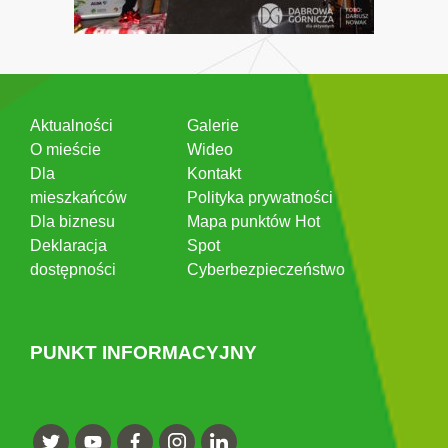
Aktualności
Galerie
O mieście
Wideo
Dla
Kontakt
mieszkańców
Polityka prywatności
Dla biznesu
Mapa punktów Hot
Deklaracja
Spot
dostępności
Cyberbezpieczeństwo
PUNKT INFORMACYJNY