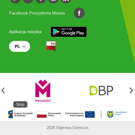
Facebook Prezydenta Miasta
Aplikacja miejska
PL
Stop
2026 Dąbrowa Górnicza