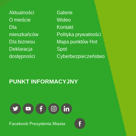
Aktualności
Galerie
O mieście
Wideo
Dla
Kontakt
mieszkańców
Polityka prywatności
Dla biznesu
Mapa punktów Hot
Deklaracja
Spot
dostępności
Cyberbezpieczeństwo
PUNKT INFORMACYJNY
Facebook Prezydenta Miasta