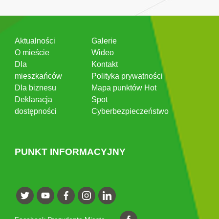
Aktualności
Galerie
O mieście
Wideo
Dla
Kontakt
mieszkańców
Polityka prywatności
Dla biznesu
Mapa punktów Hot
Deklaracja
Spot
dostępności
Cyberbezpieczeństwo
PUNKT INFORMACYJNY