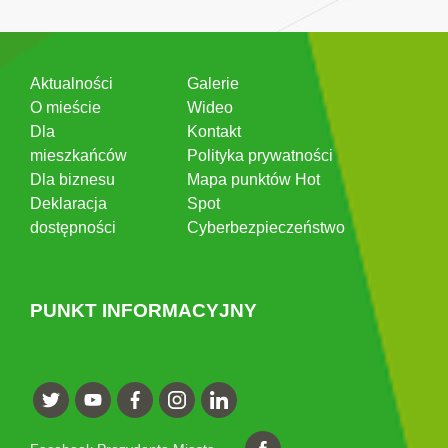
Aktualności
Galerie
O mieście
Wideo
Dla
Kontakt
mieszkańców
Polityka prywatności
Dla biznesu
Mapa punktów Hot
Deklaracja
Spot
dostępności
Cyberbezpieczeństwo
PUNKT INFORMACYJNY