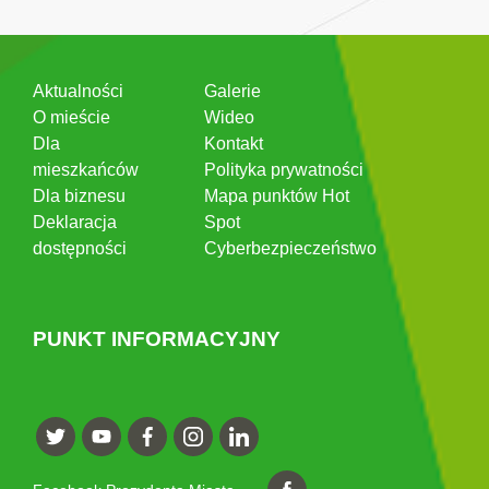
Aktualności
Galerie
O mieście
Wideo
Dla
Kontakt
mieszkańców
Polityka prywatności
Dla biznesu
Mapa punktów Hot
Deklaracja
Spot
dostępności
Cyberbezpieczeństwo
PUNKT INFORMACYJNY