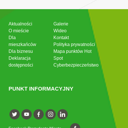
Aktualności
Galerie
O mieście
Wideo
Dla
Kontakt
mieszkańców
Polityka prywatności
Dla biznesu
Mapa punktów Hot
Deklaracja
Spot
dostępności
Cyberbezpieczeństwo
PUNKT INFORMACYJNY