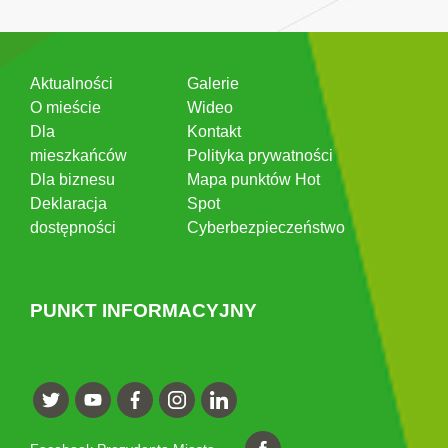
Aktualności
Galerie
O mieście
Wideo
Dla
Kontakt
mieszkańców
Polityka prywatności
Dla biznesu
Mapa punktów Hot
Deklaracja
Spot
dostępności
Cyberbezpieczeństwo
PUNKT INFORMACYJNY