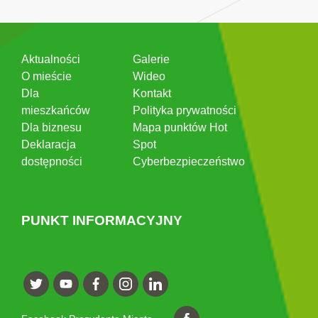
Aktualności
Galerie
O mieście
Wideo
Dla
Kontakt
mieszkańców
Polityka prywatności
Dla biznesu
Mapa punktów Hot
Deklaracja
Spot
dostępności
Cyberbezpieczeństwo
PUNKT INFORMACYJNY