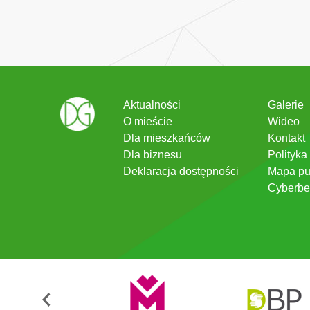
Aktualności
Galerie
O mieście
Wideo
Dla mieszkańców
Kontakt
Dla biznesu
Polityka
Deklaracja dostępności
Mapa pu
Cyberbe