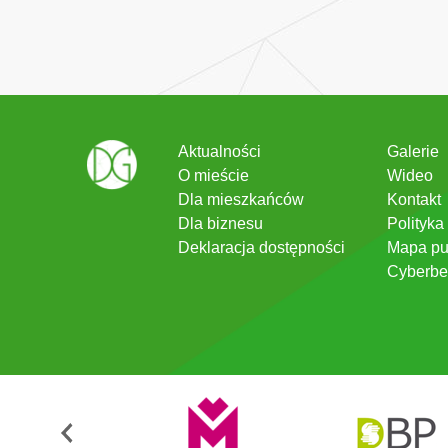
Aktualności
Galerie
O mieście
Wideo
Dla mieszkańców
Kontakt
Dla biznesu
Polityka
Deklaracja dostępności
Mapa pu
Cyberbe