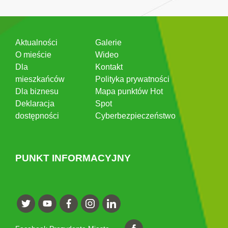
Aktualności
Galerie
O mieście
Wideo
Dla
Kontakt
mieszkańców
Polityka prywatności
Dla biznesu
Mapa punktów Hot
Deklaracja
Spot
dostępności
Cyberbezpieczeństwo
PUNKT INFORMACYJNY