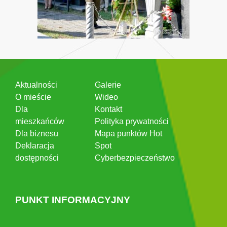
Aktualności
Galerie
O mieście
Wideo
Dla
Kontakt
mieszkańców
Polityka prywatności
Dla biznesu
Mapa punktów Hot
Deklaracja
Spot
dostępności
Cyberbezpieczeństwo
PUNKT INFORMACYJNY