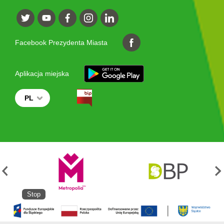
Facebook Prezydenta Miasta
Aplikacja miejska
PL
Stop