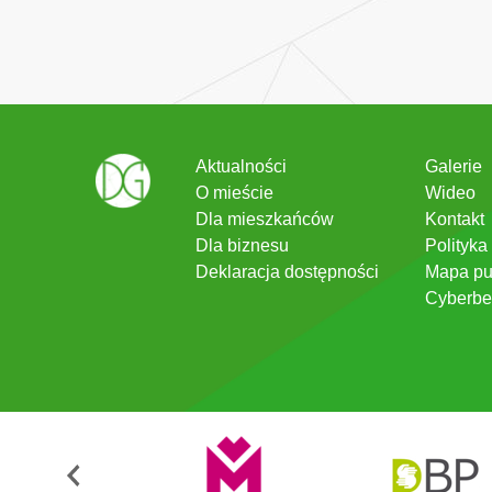
Aktualności
Galerie
O mieście
Wideo
Dla mieszkańców
Kontakt
Dla biznesu
Polityka
Deklaracja dostępności
Mapa pu
Cyberbe