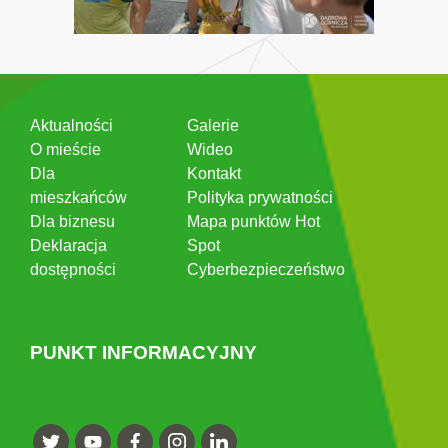
Aktualności
Galerie
O mieście
Wideo
Dla
Kontakt
mieszkańców
Polityka prywatności
Dla biznesu
Mapa punktów Hot
Deklaracja
Spot
dostępności
Cyberbezpieczeństwo
PUNKT INFORMACYJNY