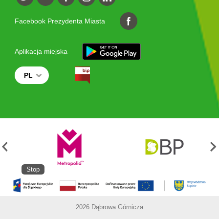
Facebook Prezydenta Miasta
Aplikacja miejska
PL
Stop
2026 Dąbrowa Górnicza