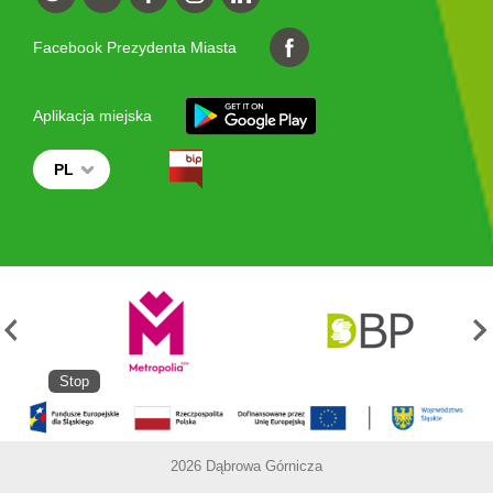
Facebook Prezydenta Miasta
Aplikacja miejska
PL
Stop
2026 Dąbrowa Górnicza