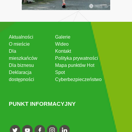
Aktualności
Galerie
O mieście
Wideo
Dla
Kontakt
mieszkańców
Polityka prywatności
Dla biznesu
Mapa punktów Hot
Deklaracja
Spot
dostępności
Cyberbezpieczeństwo
PUNKT INFORMACYJNY