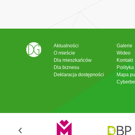
Aktualności
Galerie
O mieście
Wideo
Dla mieszkańców
Kontakt
Dla biznesu
Polityka
Deklaracja dostępności
Mapa pu
Cyberbe