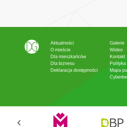
Aktualności
Galerie
O mieście
Wideo
Dla mieszkańców
Kontakt
Dla biznesu
Polityka
Deklaracja dostępności
Mapa pu
Cyberbe