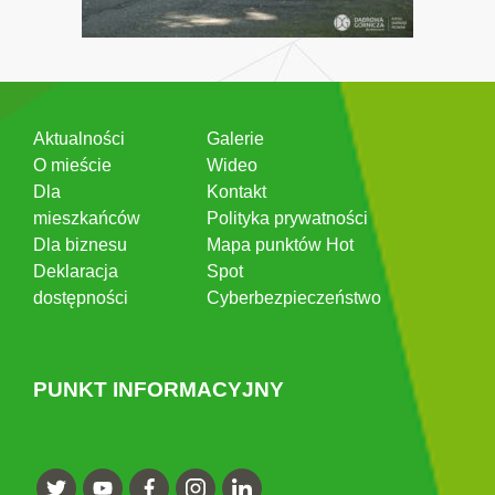
Aktualności
Galerie
O mieście
Wideo
Dla
Kontakt
mieszkańców
Polityka prywatności
Dla biznesu
Mapa punktów Hot
Deklaracja
Spot
dostępności
Cyberbezpieczeństwo
PUNKT INFORMACYJNY