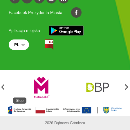
Facebook Prezydenta Miasta
Aplikacja miejska
PL
Stop
2026 Dąbrowa Górnicza