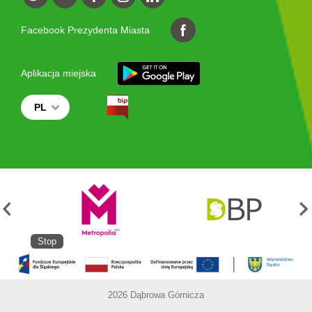
Facebook Prezydenta Miasta
Aplikacja miejska
PL
Stop
2026 Dąbrowa Górnicza