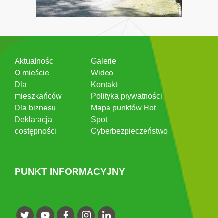
Aktualności
Galerie
O mieście
Wideo
Dla
Kontakt
mieszkańców
Polityka prywatności
Dla biznesu
Mapa punktów Hot
Deklaracja
Spot
dostępności
Cyberbezpieczeństwo
PUNKT INFORMACYJNY