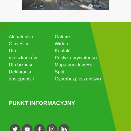
Aktualności
Galerie
O mieście
Wideo
Dla
Kontakt
mieszkańców
Polityka prywatności
Dla biznesu
Mapa punktów Hot
Deklaracja
Spot
dostępności
Cyberbezpieczeństwo
PUNKT INFORMACYJNY