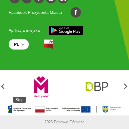
Facebook Prezydenta Miasta
Aplikacja miejska
PL
Stop
2026 Dąbrowa Górnicza