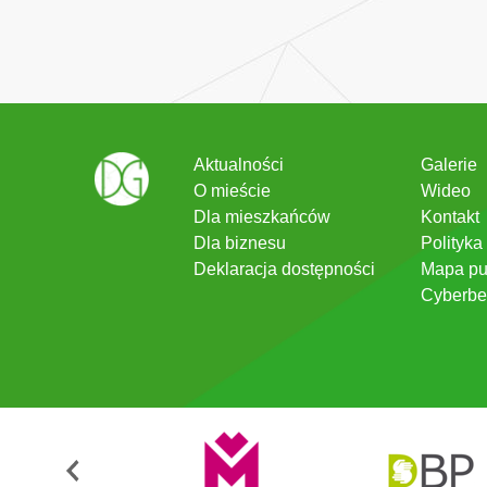
Aktualności
Galerie
O mieście
Wideo
Dla mieszkańców
Kontakt
Dla biznesu
Polityka
Deklaracja dostępności
Mapa pu
Cyberbe