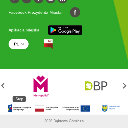
Facebook Prezydenta Miasta
Aplikacja miejska
PL
Stop
2026 Dąbrowa Górnicza