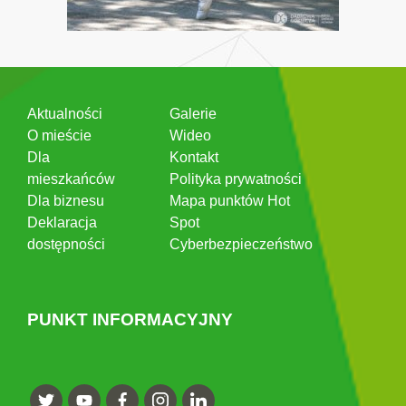
Aktualności
Galerie
O mieście
Wideo
Dla
Kontakt
mieszkańców
Polityka prywatności
Dla biznesu
Mapa punktów Hot
Deklaracja
Spot
dostępności
Cyberbezpieczeństwo
PUNKT INFORMACYJNY