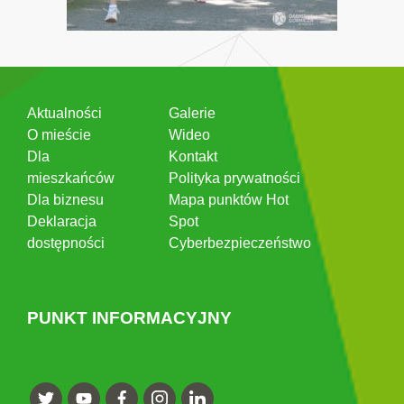
Aktualności
Galerie
O mieście
Wideo
Dla
Kontakt
mieszkańców
Polityka prywatności
Dla biznesu
Mapa punktów Hot
Deklaracja
Spot
dostępności
Cyberbezpieczeństwo
PUNKT INFORMACYJNY