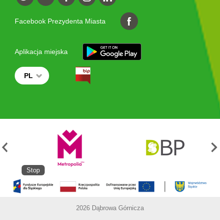
Facebook Prezydenta Miasta
Aplikacja miejska
PL
Stop
2026 Dąbrowa Górnicza