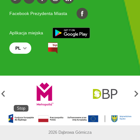
Facebook Prezydenta Miasta
Aplikacja miejska
PL
Stop
2026 Dąbrowa Górnicza