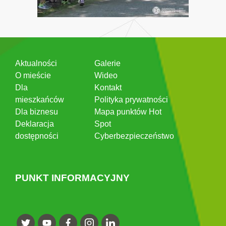
Aktualności
Galerie
O mieście
Wideo
Dla
Kontakt
mieszkańców
Polityka prywatności
Dla biznesu
Mapa punktów Hot
Deklaracja
Spot
dostępności
Cyberbezpieczeństwo
PUNKT INFORMACYJNY