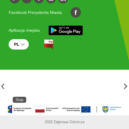
Facebook Prezydenta Miasta
Aplikacja miejska
PL
Stop
2026 Dąbrowa Górnicza