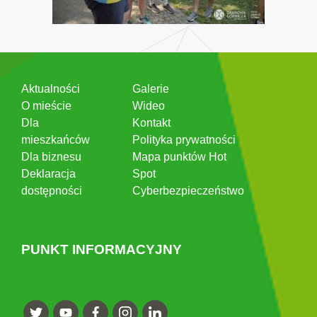
Aktualności
Galerie
O mieście
Wideo
Dla
Kontakt
mieszkańców
Polityka prywatności
Dla biznesu
Mapa punktów Hot
Deklaracja
Spot
dostępności
Cyberbezpieczeństwo
PUNKT INFORMACYJNY