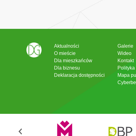
Aktualności
Galerie
O mieście
Wideo
Dla mieszkańców
Kontakt
Dla biznesu
Polityka
Deklaracja dostępności
Mapa pu
Cyberbe