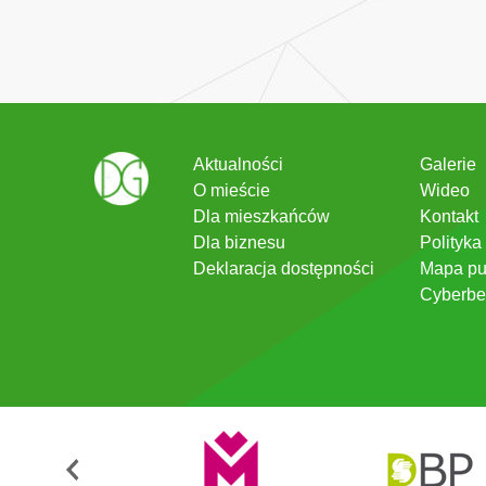
Aktualności
Galerie
O mieście
Wideo
Dla mieszkańców
Kontakt
Dla biznesu
Polityka
Deklaracja dostępności
Mapa pu
Cyberbe