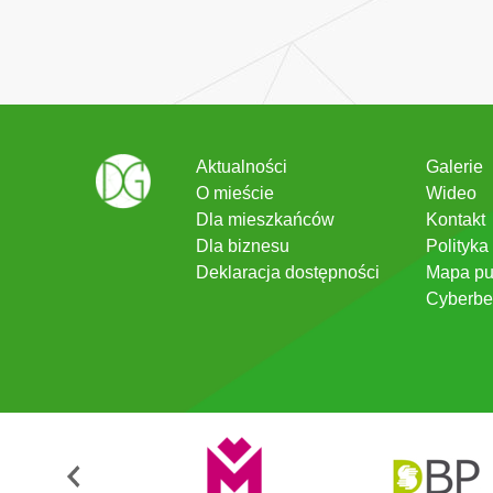
Aktualności
Galerie
O mieście
Wideo
Dla mieszkańców
Kontakt
Dla biznesu
Polityka
Deklaracja dostępności
Mapa pu
Cyberbe