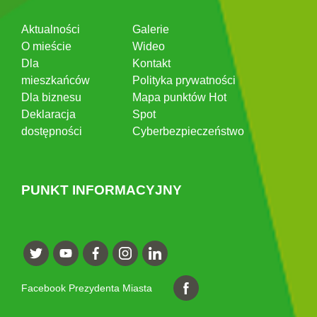
Aktualności
Galerie
O mieście
Wideo
Dla
Kontakt
mieszkańców
Polityka prywatności
Dla biznesu
Mapa punktów Hot
Deklaracja
Spot
dostępności
Cyberbezpieczeństwo
PUNKT INFORMACYJNY
Facebook Prezydenta Miasta