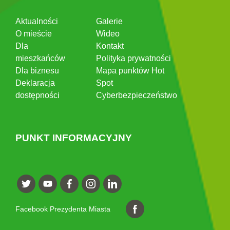
Aktualności
Galerie
O mieście
Wideo
Dla
Kontakt
mieszkańców
Polityka prywatności
Dla biznesu
Mapa punktów Hot
Deklaracja
Spot
dostępności
Cyberbezpieczeństwo
PUNKT INFORMACYJNY
Facebook Prezydenta Miasta