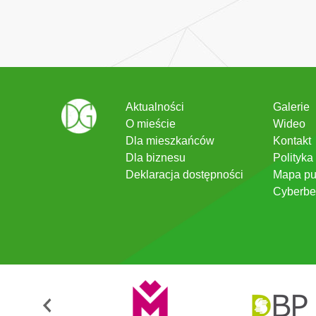
Aktualności
Galerie
O mieście
Wideo
Dla mieszkańców
Kontakt
Dla biznesu
Polityka
Deklaracja dostępności
Mapa pu
Cyberbe