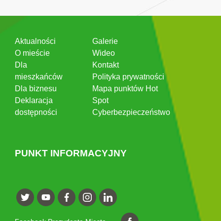
Aktualności
Galerie
O mieście
Wideo
Dla
Kontakt
mieszkańców
Polityka prywatności
Dla biznesu
Mapa punktów Hot
Deklaracja
Spot
dostępności
Cyberbezpieczeństwo
PUNKT INFORMACYJNY