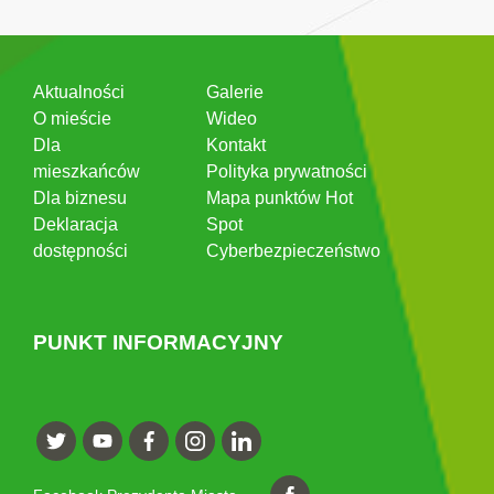
Aktualności
Galerie
O mieście
Wideo
Dla
Kontakt
mieszkańców
Polityka prywatności
Dla biznesu
Mapa punktów Hot
Deklaracja
Spot
dostępności
Cyberbezpieczeństwo
PUNKT INFORMACYJNY