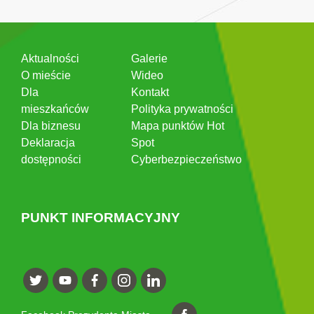
Aktualności
Galerie
O mieście
Wideo
Dla
Kontakt
mieszkańców
Polityka prywatności
Dla biznesu
Mapa punktów Hot
Deklaracja
Spot
dostępności
Cyberbezpieczeństwo
PUNKT INFORMACYJNY