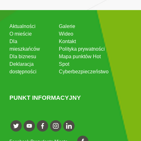
Aktualności
Galerie
O mieście
Wideo
Dla
Kontakt
mieszkańców
Polityka prywatności
Dla biznesu
Mapa punktów Hot
Deklaracja
Spot
dostępności
Cyberbezpieczeństwo
PUNKT INFORMACYJNY