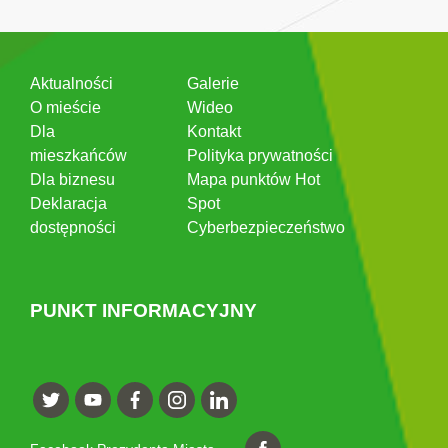
Aktualności
Galerie
O mieście
Wideo
Dla
Kontakt
mieszkańców
Polityka prywatności
Dla biznesu
Mapa punktów Hot
Deklaracja
Spot
dostępności
Cyberbezpieczeństwo
PUNKT INFORMACYJNY