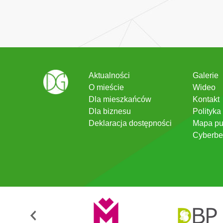
Aktualności
Galerie
O mieście
Wideo
Dla mieszkańców
Kontakt
Dla biznesu
Polityka
Deklaracja dostępności
Mapa pu
Cyberbe