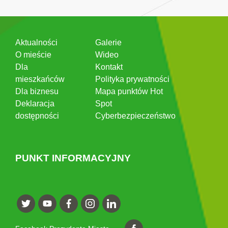
Aktualności
Galerie
O mieście
Wideo
Dla
Kontakt
mieszkańców
Polityka prywatności
Dla biznesu
Mapa punktów Hot
Deklaracja
Spot
dostępności
Cyberbezpieczeństwo
PUNKT INFORMACYJNY