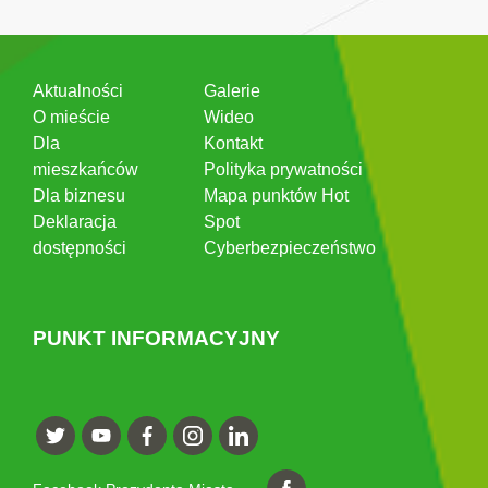
Aktualności
Galerie
O mieście
Wideo
Dla
Kontakt
mieszkańców
Polityka prywatności
Dla biznesu
Mapa punktów Hot
Deklaracja
Spot
dostępności
Cyberbezpieczeństwo
PUNKT INFORMACYJNY