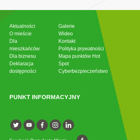
Aktualności
Galerie
O mieście
Wideo
Dla
Kontakt
mieszkańców
Polityka prywatności
Dla biznesu
Mapa punktów Hot
Deklaracja
Spot
dostępności
Cyberbezpieczeństwo
PUNKT INFORMACYJNY