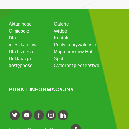
Aktualności
Galerie
O mieście
Wideo
Dla
Kontakt
mieszkańców
Polityka prywatności
Dla biznesu
Mapa punktów Hot
Deklaracja
Spot
dostępności
Cyberbezpieczeństwo
PUNKT INFORMACYJNY