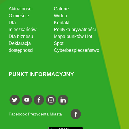
Aktualności
Galerie
O mieście
Wideo
Dla
Kontakt
mieszkańców
Polityka prywatności
Dla biznesu
Mapa punktów Hot
Deklaracja
Spot
dostępności
Cyberbezpieczeństwo
PUNKT INFORMACYJNY
Facebook Prezydenta Miasta